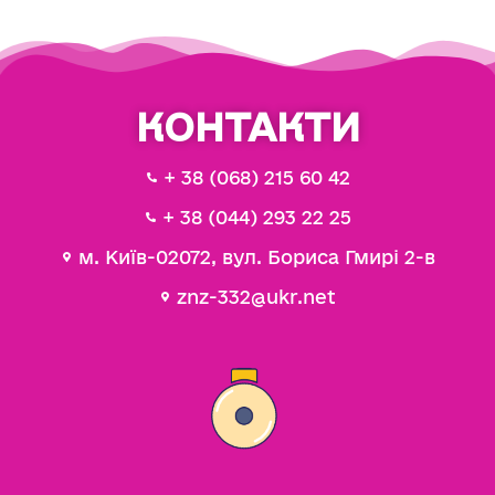
КОНТАКТИ
+ 38 (068) 215 60 42
+ 38 (044) 293 22 25
м. Київ-02072, вул. Бориса Гмирі 2-в
znz-332@ukr.net